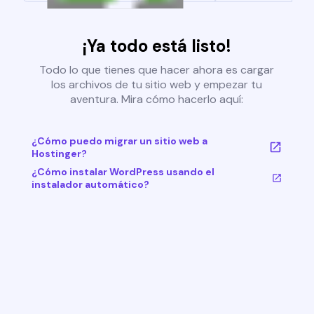
¡Ya todo está listo!
Todo lo que tienes que hacer ahora es cargar
los archivos de tu sitio web y empezar tu
aventura. Mira cómo hacerlo aquí:
¿Cómo puedo migrar un sitio web a
Hostinger?
¿Cómo instalar WordPress usando el
instalador automático?