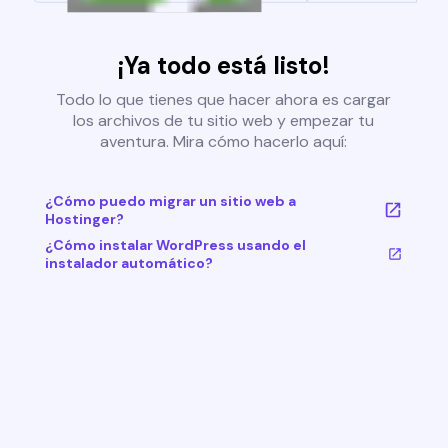
¡Ya todo está listo!
Todo lo que tienes que hacer ahora es cargar
los archivos de tu sitio web y empezar tu
aventura. Mira cómo hacerlo aquí:
¿Cómo puedo migrar un sitio web a
Hostinger?
¿Cómo instalar WordPress usando el
instalador automático?