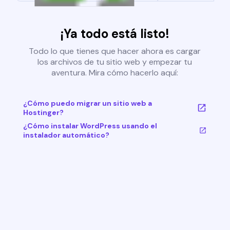
¡Ya todo está listo!
Todo lo que tienes que hacer ahora es cargar
los archivos de tu sitio web y empezar tu
aventura. Mira cómo hacerlo aquí:
¿Cómo puedo migrar un sitio web a
Hostinger?
¿Cómo instalar WordPress usando el
instalador automático?