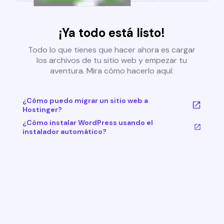
¡Ya todo está listo!
Todo lo que tienes que hacer ahora es cargar
los archivos de tu sitio web y empezar tu
aventura. Mira cómo hacerlo aquí:
¿Cómo puedo migrar un sitio web a
Hostinger?
¿Cómo instalar WordPress usando el
instalador automático?