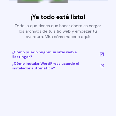
¡Ya todo está listo!
Todo lo que tienes que hacer ahora es cargar
los archivos de tu sitio web y empezar tu
aventura. Mira cómo hacerlo aquí:
¿Cómo puedo migrar un sitio web a
Hostinger?
¿Cómo instalar WordPress usando el
instalador automático?