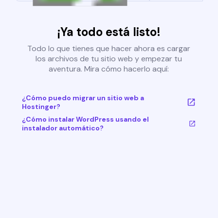
¡Ya todo está listo!
Todo lo que tienes que hacer ahora es cargar
los archivos de tu sitio web y empezar tu
aventura. Mira cómo hacerlo aquí:
¿Cómo puedo migrar un sitio web a
Hostinger?
¿Cómo instalar WordPress usando el
instalador automático?