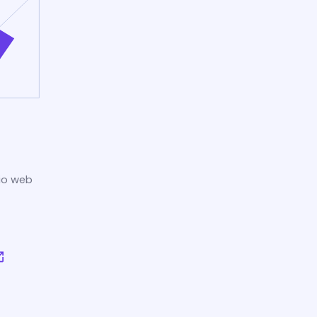
tio web