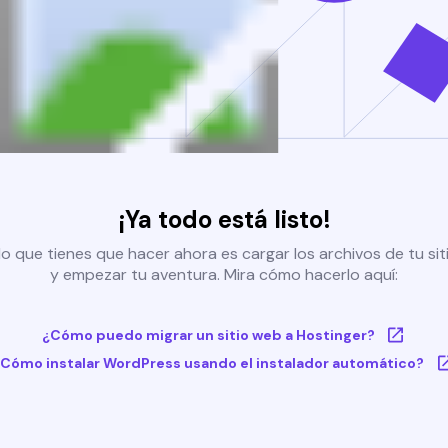
¡Ya todo está listo!
o que tienes que hacer ahora es cargar los archivos de tu si
y empezar tu aventura. Mira cómo hacerlo aquí:
¿Cómo puedo migrar un sitio web a Hostinger?
Cómo instalar WordPress usando el instalador automático?