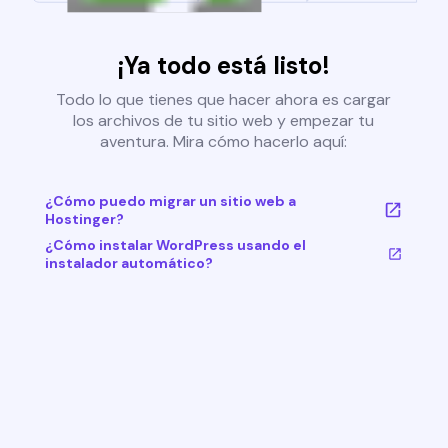
¡Ya todo está listo!
Todo lo que tienes que hacer ahora es cargar
los archivos de tu sitio web y empezar tu
aventura. Mira cómo hacerlo aquí:
¿Cómo puedo migrar un sitio web a
Hostinger?
¿Cómo instalar WordPress usando el
instalador automático?