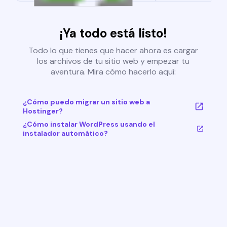
¡Ya todo está listo!
Todo lo que tienes que hacer ahora es cargar
los archivos de tu sitio web y empezar tu
aventura. Mira cómo hacerlo aquí:
¿Cómo puedo migrar un sitio web a
Hostinger?
¿Cómo instalar WordPress usando el
instalador automático?