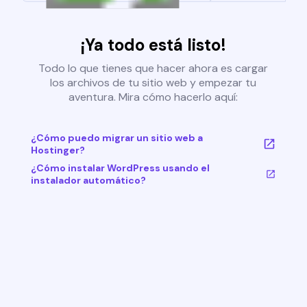
¡Ya todo está listo!
Todo lo que tienes que hacer ahora es cargar
los archivos de tu sitio web y empezar tu
aventura. Mira cómo hacerlo aquí:
¿Cómo puedo migrar un sitio web a
Hostinger?
¿Cómo instalar WordPress usando el
instalador automático?