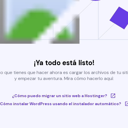
¡Ya todo está listo!
o que tienes que hacer ahora es cargar los archivos de tu si
y empezar tu aventura. Mira cómo hacerlo aquí:
¿Cómo puedo migrar un sitio web a Hostinger?
Cómo instalar WordPress usando el instalador automático?