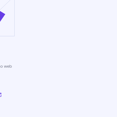
tio web