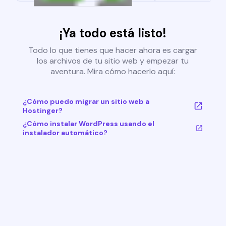
¡Ya todo está listo!
Todo lo que tienes que hacer ahora es cargar
los archivos de tu sitio web y empezar tu
aventura. Mira cómo hacerlo aquí:
¿Cómo puedo migrar un sitio web a
Hostinger?
¿Cómo instalar WordPress usando el
instalador automático?