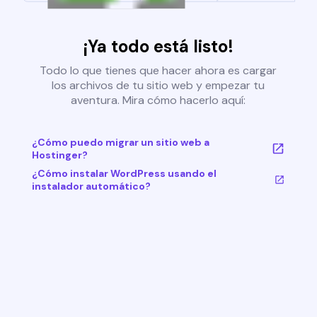
¡Ya todo está listo!
Todo lo que tienes que hacer ahora es cargar
los archivos de tu sitio web y empezar tu
aventura. Mira cómo hacerlo aquí:
¿Cómo puedo migrar un sitio web a
Hostinger?
¿Cómo instalar WordPress usando el
instalador automático?