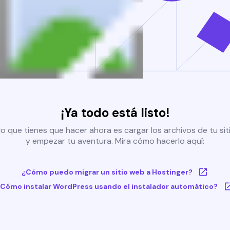
¡Ya todo está listo!
o que tienes que hacer ahora es cargar los archivos de tu si
y empezar tu aventura. Mira cómo hacerlo aquí:
¿Cómo puedo migrar un sitio web a Hostinger?
Cómo instalar WordPress usando el instalador automático?