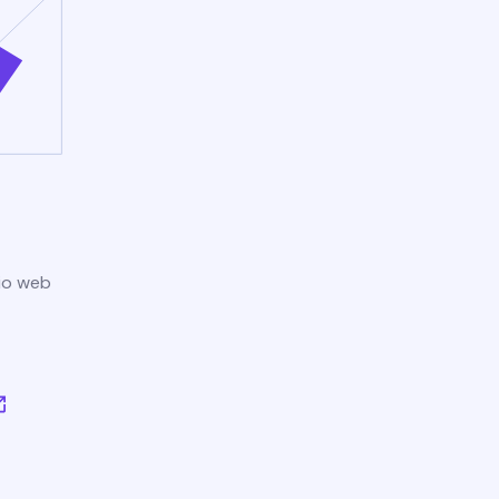
tio web