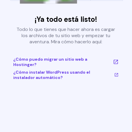
¡Ya todo está listo!
Todo lo que tienes que hacer ahora es cargar
los archivos de tu sitio web y empezar tu
aventura. Mira cómo hacerlo aquí:
¿Cómo puedo migrar un sitio web a
Hostinger?
¿Cómo instalar WordPress usando el
instalador automático?