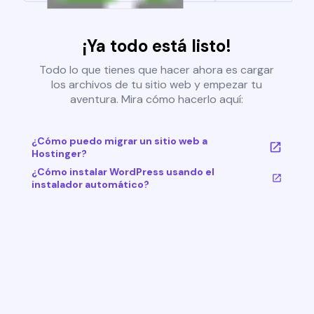
¡Ya todo está listo!
Todo lo que tienes que hacer ahora es cargar
los archivos de tu sitio web y empezar tu
aventura. Mira cómo hacerlo aquí:
¿Cómo puedo migrar un sitio web a
Hostinger?
¿Cómo instalar WordPress usando el
instalador automático?