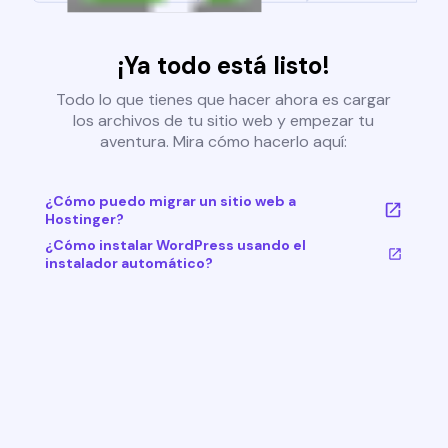
¡Ya todo está listo!
Todo lo que tienes que hacer ahora es cargar
los archivos de tu sitio web y empezar tu
aventura. Mira cómo hacerlo aquí:
¿Cómo puedo migrar un sitio web a
Hostinger?
¿Cómo instalar WordPress usando el
instalador automático?