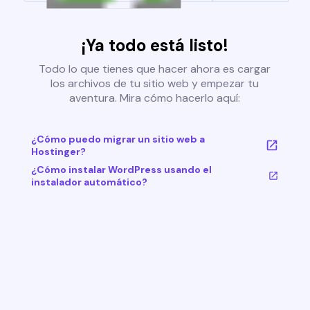
¡Ya todo está listo!
Todo lo que tienes que hacer ahora es cargar
los archivos de tu sitio web y empezar tu
aventura. Mira cómo hacerlo aquí:
¿Cómo puedo migrar un sitio web a
Hostinger?
¿Cómo instalar WordPress usando el
instalador automático?