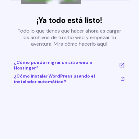
¡Ya todo está listo!
Todo lo que tienes que hacer ahora es cargar
los archivos de tu sitio web y empezar tu
aventura. Mira cómo hacerlo aquí:
¿Cómo puedo migrar un sitio web a
Hostinger?
¿Cómo instalar WordPress usando el
instalador automático?