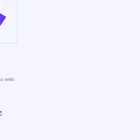
tio web