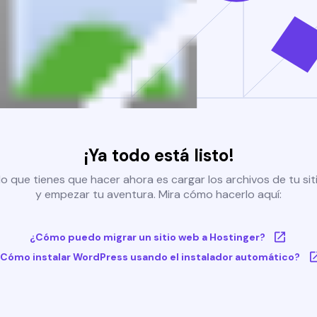
¡Ya todo está listo!
o que tienes que hacer ahora es cargar los archivos de tu si
y empezar tu aventura. Mira cómo hacerlo aquí:
¿Cómo puedo migrar un sitio web a Hostinger?
Cómo instalar WordPress usando el instalador automático?