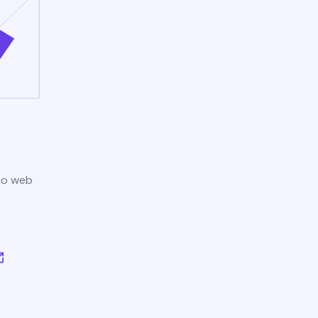
tio web