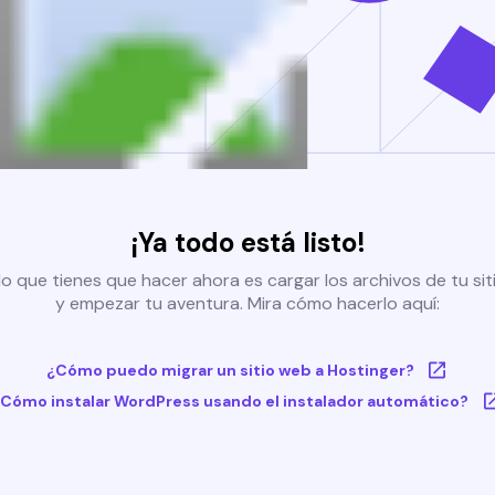
¡Ya todo está listo!
o que tienes que hacer ahora es cargar los archivos de tu si
y empezar tu aventura. Mira cómo hacerlo aquí:
¿Cómo puedo migrar un sitio web a Hostinger?
Cómo instalar WordPress usando el instalador automático?