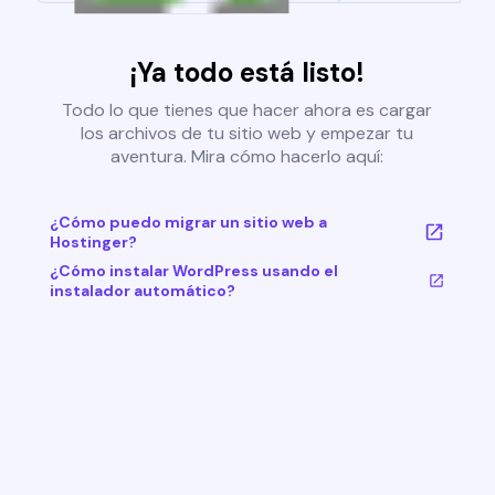
¡Ya todo está listo!
Todo lo que tienes que hacer ahora es cargar
los archivos de tu sitio web y empezar tu
aventura. Mira cómo hacerlo aquí:
¿Cómo puedo migrar un sitio web a
Hostinger?
¿Cómo instalar WordPress usando el
instalador automático?