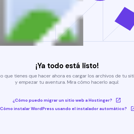
¡Ya todo está listo!
o que tienes que hacer ahora es cargar los archivos de tu si
y empezar tu aventura. Mira cómo hacerlo aquí:
¿Cómo puedo migrar un sitio web a Hostinger?
Cómo instalar WordPress usando el instalador automático?