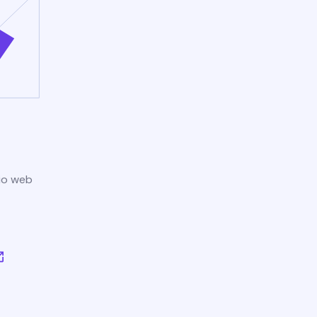
tio web