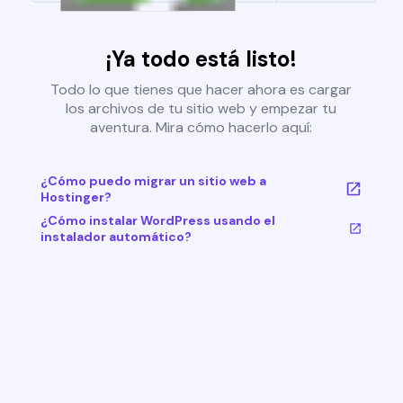
¡Ya todo está listo!
Todo lo que tienes que hacer ahora es cargar
los archivos de tu sitio web y empezar tu
aventura. Mira cómo hacerlo aquí:
¿Cómo puedo migrar un sitio web a
Hostinger?
¿Cómo instalar WordPress usando el
instalador automático?